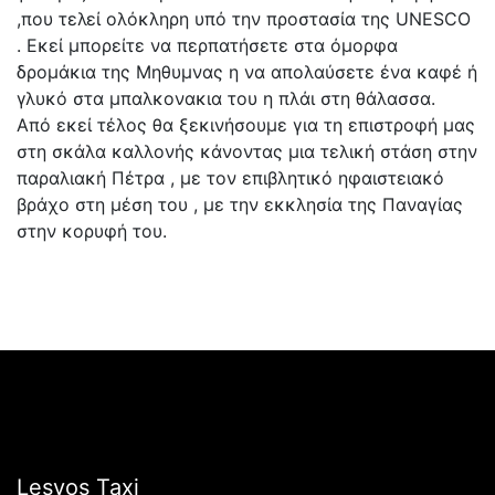
,που τελεί ολόκληρη υπό την προστασία της UNESCO
. Εκεί μπορείτε να περπατήσετε στα όμορφα
δρομάκια της Μηθυμνας η να απολαύσετε ένα καφέ ή
γλυκό στα μπαλκονακια του η πλάι στη θάλασσα.
Από εκεί τέλος θα ξεκινήσουμε για τη επιστροφή μας
στη σκάλα καλλονής κάνοντας μια τελική στάση στην
παραλιακή Πέτρα , με τον επιβλητικό ηφαιστειακό
βράχο στη μέση του , με την εκκλησία της Παναγίας
στην κορυφή του.
Lesvos Taxi