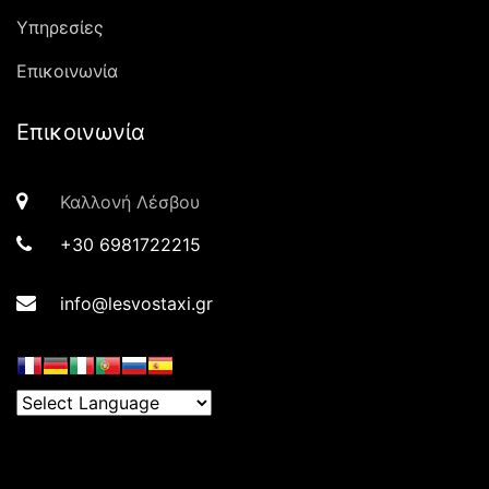
Υπηρεσίες
Επικοινωνία
Επικοινωνία
Καλλονή Λέσβου
+30 6981722215
info@lesvostaxi.gr