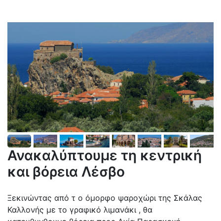
Ανακαλύπτουμε τη κεντρική
και βόρεια Λέσβο
Ξεκινώντας από τ ο όμορφο ψαροχώρι της Σκάλας
Καλλονής με το γραφικό λιμανάκι , θα