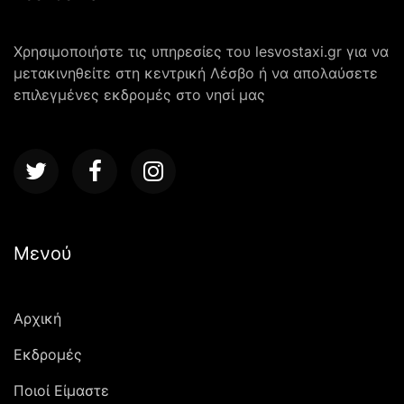
Χρησιμοποιήστε τις υπηρεσίες του lesvostaxi.gr για να
μετακινηθείτε στη κεντρική Λέσβο ή να απολαύσετε
επιλεγμένες εκδρομές στο νησί μας
Μενού
Αρχική
Εκδρομές
Ποιοί Είμαστε